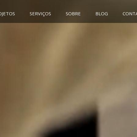
OJETOS
SERVIÇOS
SOBRE
BLOG
CONT